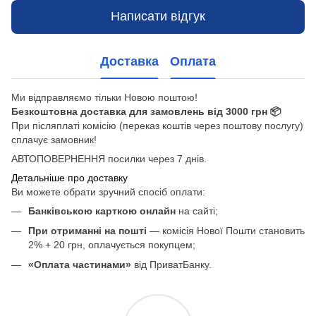
Написати відгук
Доставка
Оплата
Ми відправляємо тільки Новою поштою!
Безкоштовна доставка
для замовлень від 3000 грн 📦
При післяплаті комісію (переказ коштів через поштову послугу)
сплачує замовник!
АВТОПОВЕРНЕННЯ посилки через 7 днів.
Детальніше про доставку
Ви можете обрати зручний спосіб оплати:
Банківською карткою онлайн
на сайті;
При отриманні на пошті
— комісія Нової Пошти становить
2% + 20 грн, оплачується покупцем;
«Оплата частинами»
від ПриватБанку.