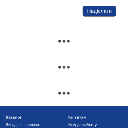
Надіслати
Каталог
Клієнтам
Випадіння волосся
Вхід до кабінету