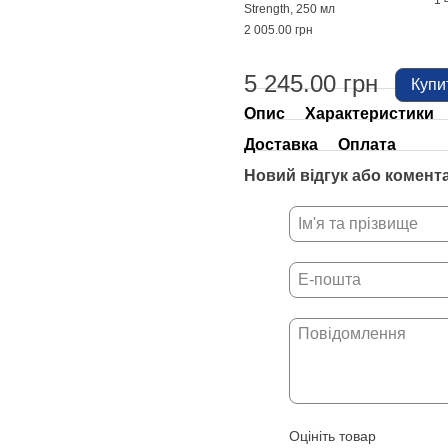
1 
Strength, 250 мл
2 005.00 грн
5 245.00 грн
Купи
Опис
Характеристики
Доставка
Оплата
Новий відгук або комент
Оцініть товар