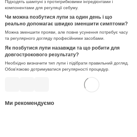
Підходять шампуні з протигрибковими інгредієнтами і
компонентами для регуляції себуму.
Чи можна позбутися лупи за один день і що
реально допомагає швидко зменшити симптоми?
Можна зменшити прояви, але повне усунення потребує часу
та регулярного догляду професійними засобами.
Як позбутися лупи назавжди та що робити для
довгострокового результату?
Необхідно визначити тип лупи і підібрати правильний догляд.
Обовʼязково дотримуватися регулярності процедур.
Ми рекомендуємо