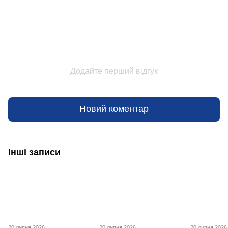
Додайте перший відгук
Новий коментар
Інші записи
20 липня 2026
20 липня 2026
20 липня 2026