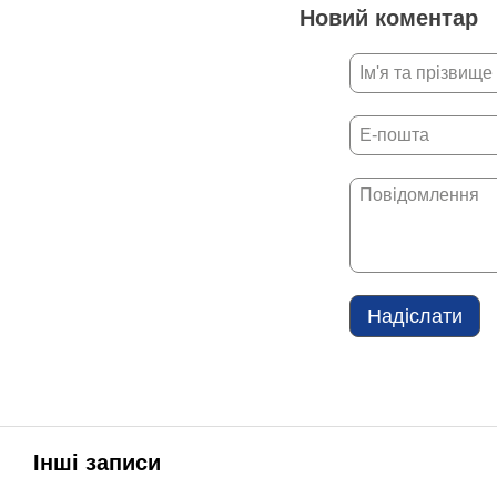
Новий коментар
Надіслати
Інші записи