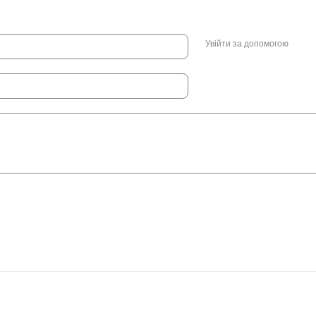
Увійти за допомогою