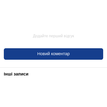
Додайте перший відгук
Новий коментар
Інші записи