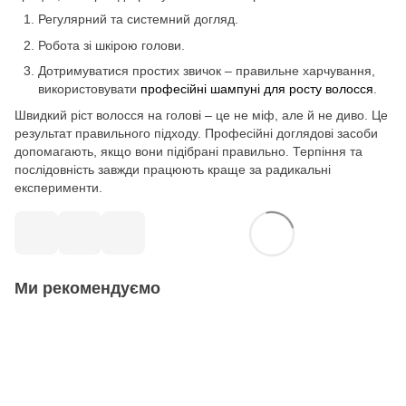
Регулярний та системний догляд.
Робота зі шкірою голови.
Дотримуватися простих звичок – правильне харчування,
використовувати
професійні шампуні для росту волосся
.
Швидкий ріст волосся на голові – це не міф, але й не диво. Це
результат правильного підходу. Професійні доглядові засоби
допомагають, якщо вони підібрані правильно. Терпіння та
послідовність завжди працюють краще за радикальні
експерименти.
Ми рекомендуємо