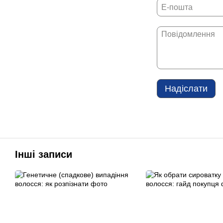
Надіслати
Інші записи